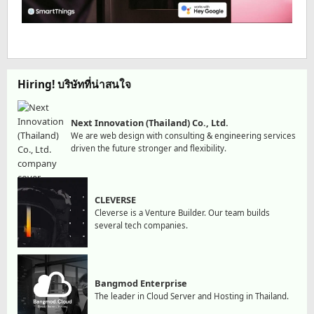
Hiring! บริษัทที่น่าสนใจ
Next Innovation (Thailand) Co., Ltd.
We are web design with consulting & engineering services
driven the future stronger and flexibility.
CLEVERSE
Cleverse is a Venture Builder. Our team builds
several tech companies.
Bangmod Enterprise
The leader in Cloud Server and Hosting in Thailand.