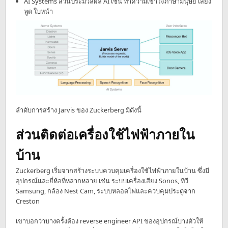
AI Systems ส่วนประมวลผล AI เช่น ทำความเข้าใจภาษามนุษย์ เสียง
พูด ใบหน้า
ลำดับการสร้าง Jarvis ของ Zuckerberg มีดังนี้
ส่วนติดต่อเครื่องใช้ไฟฟ้าภายใน
บ้าน
Zuckerberg เริ่มจากสร้างระบบควบคุมเครื่องใช้ไฟฟ้าภายในบ้าน ซึ่งมี
อุปกรณ์และยี่ห้อที่หลากหลาย เช่น ระบบเครื่องเสียง Sonos, ทีวี
Samsung, กล้อง Nest Cam, ระบบหลอดไฟและควบคุมประตูจาก
Creston
เขาบอกว่าบางครั้งต้อง reverse engineer API ของอุปกรณ์บางตัวให้