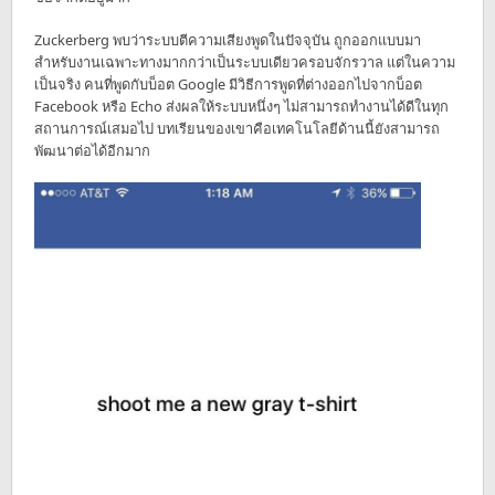
Zuckerberg พบว่าระบบตีความเสียงพูดในปัจจุบัน ถูกออกแบบมา
สำหรับงานเฉพาะทางมากกว่าเป็นระบบเดียวครอบจักรวาล แต่ในความ
เป็นจริง คนที่พูดกับบ็อต Google มีวิธีการพูดที่ต่างออกไปจากบ็อต
Facebook หรือ Echo ส่งผลให้ระบบหนึ่งๆ ไม่สามารถทำงานได้ดีในทุก
สถานการณ์เสมอไป บทเรียนของเขาคือเทคโนโลยีด้านนี้ยังสามารถ
พัฒนาต่อได้อีกมาก