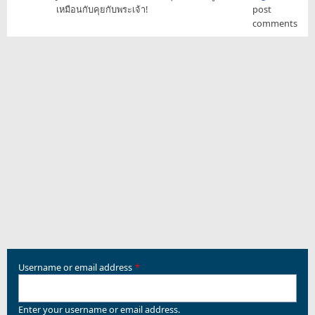
เหมือนกับคุยกับพระเจ้า!
post
comments
Username or email address
Enter your username or email address.