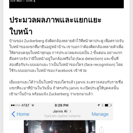
ประมวลผลภาพและแยกแยะ
ใบหน้า
บ้านของ Zuckerberg ยังติดกล้องหลายตัวไว้ที่หน้าตาประตู เพื่อตรวจจับ
ใบหน้าของแขกที่มายืนอยู่หน้าบ้าน เขาบอกว่าต้องติดกล้องหลายตัวเพื่อ
ให้ครอบคลุมใบหน้าทุกมุม การประมวลผลแบ่งเป็น 2 ขั้นตอน อย่างแรก
คือตรวจจับว่ามีใบหน้าอยู่ในกล้องหรือไม่ (face detection) และขั้นที่
สองคือรันระบบแยกแยะว่าเป็นใบหน้าของใคร (face recognition) โดย
ใช้ระบบแยกแยะใบหน้าของ Facebook เข้าช่วย
เมื่อแยกแยะได้ว่าเป็นใบหน้าของใครแล้ว Jarvis จะตรวจสอบกับรายชื่อ
แขกที่จะมาที่บ้านในวันนั้น ถ้าตรงกัน Jarvis จะเปิดประตูให้บุคคลนั้น
เข้ามาในบ้าน พร้อมแจ้ง Zuckerberg ว่าแขกมาแล้ว