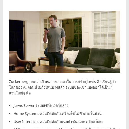
Zuckerberg บอกว่าเป้าหมายของเขาในการสร้าง Jarvis คือเรียนรู้ว่า
โลกของ AI ตอนนี้ไปถึงไหนบ้างแล้ว ระบบของเขาแบ่งออกได้เป็น 4
ส่วนใหญ่ๆ คือ
Jarvis Server ระบบเซิร์ฟเวอร์กลาง
Home Systems ส่วนติดต่อกับเครื่องใช้ไฟฟ้าภายในบ้าน
User Interfaces ส่วนติดต่อกับมนุษย์ เช่น แอพ กล้อง บ็อต