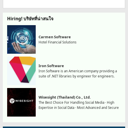
Hiring! บริษัทที่น่าสนใจ
Carmen Software
Hotel Financial Solutions
Iron Software
Iron Software is an American company providing a
suite of .NET libraries by engineer for engineers.
Wisesight (Thailand) Co., Ltd.
The Best Choice For Handling Social Media · High
Expertise in Social Data · Most Advanced and Secure