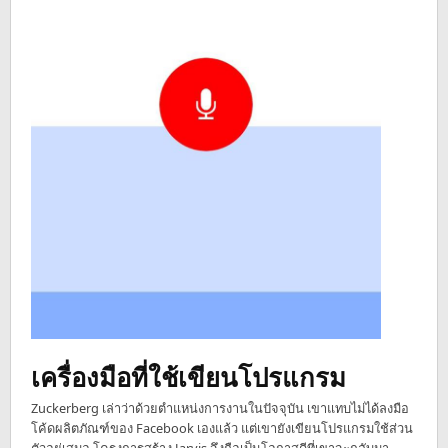
เครื่องมือที่ใช้เขียนโปรแกรม
Zuckerberg เล่าว่าด้วยตำแหน่งการงานในปัจจุบัน เขาแทบไม่ได้ลงมือ
โค้ดผลิตภัณฑ์ของ Facebook เองแล้ว แต่เขายังเขียนโปรแกรมใช้ส่วน