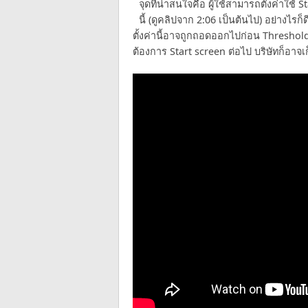
จุดที่น่าสนใจคือ ผู้ใช้สามารถตั้งค่าใช้
นี้ (ดูคลิปจาก 2:06 เป็นต้นไป) อย่างไรก
ตั้งค่านี้อาจถูกถอดออกไปก่อน Threshold เ
ต้องการ Start screen ต่อไป บริษัทก็อาจเก็