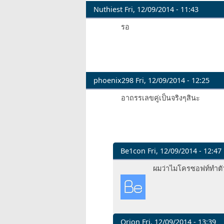
Nuthiest
Fri, 12/09/2014 - 11:43
รอ
phoenix298
Fri, 12/09/2014 - 12:25
อาถรรเลขคู่เป็นจริงๆสินะ
Be1con
Fri, 12/09/2014 - 12:47
In
ผมว่าไมโครซอฟท์ทำตั
reply
to
อาถรร
เลข
คู่
Orion
Fri, 12/09/2014 - 13:39