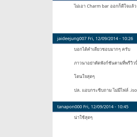
ไม่เอา Charm bar ออกก็ดีใจแล้ว
jaideejung007
Fri, 12/09/2014 - 10:26
บอกได้คำเดียวชอบมากๆ ครับ
ภาวนาอย่าตัดฟังก์ชันตามที่พรีวิว
โดนใจสุดๆ
ปล. แอบกระซิบถาม ไม่มีไฟล์ .is
tanapon000
Fri, 12/09/2014 - 10:45
น่าใช้สุดๆ