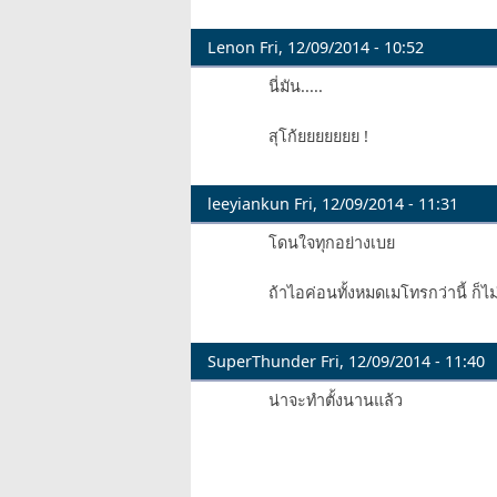
Lenon
Fri, 12/09/2014 - 10:52
นี่มัน.....
สุโก้ยยยยยยย !
leeyiankun
Fri, 12/09/2014 - 11:31
โดนใจทุกอย่างเบย
ถ้าไอค่อนทั้งหมดเมโทรกว่านี้ ก็ไม
SuperThunder
Fri, 12/09/2014 - 11:40
น่าจะทำตั้งนานแล้ว