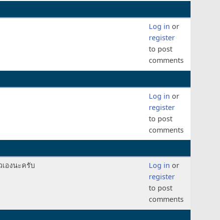
Log in
or
register
to post
comments
Log in
or
register
to post
comments
วเองนะครับ
Log in
or
register
to post
comments