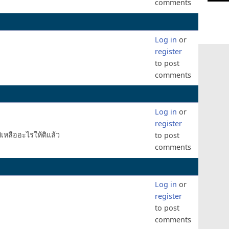
comments
Log in
or
register
to post
comments
Log in
or
register
่เหลืออะไรให้ติแล้ว
to post
comments
Log in
or
register
to post
comments