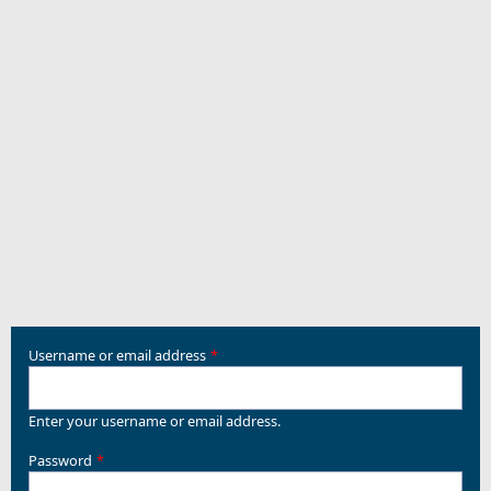
Username or email address
Enter your username or email address.
Password