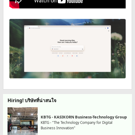
Hiring! บริษัทที่น่าสนใจ
KBTG - KASIKORN Business-Technology Group
KBTG - "The Technology Company for Digital
Business Innovation"