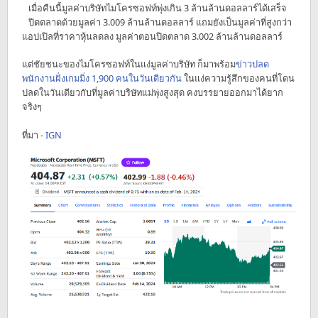
เมื่อคืนนี้มูลค่าบริษัทไมโครซอฟท์พุ่งเกิน 3 ล้านล้านดอลลาร์ได้เสร็จ
ปิดตลาดด้วยมูลค่า 3.009 ล้านล้านดอลลาร์ แถมยังเป็นมูลค่าที่สูงกว่า
แอปเปิลที่ราคาหุ้นลดลง มูลค่าตอนปิดตลาด 3.002 ล้านล้านดอลลาร์
แต่ชัยชนะของไมโครซอฟท์ในแง่มูลค่าบริษัท ก็มาพร้อม
ข่าวปลด
พนักงานฝั่งเกมมิ่ง 1,900 คนในวันเดียวกัน
ในแง่ความรู้สึกของคนที่โดน
ปลดในวันเดียวกับที่มูลค่าบริษัทแม่พุ่งสูงสุด คงบรรยายออกมาได้ยาก
จริงๆ
ที่มา -
IGN