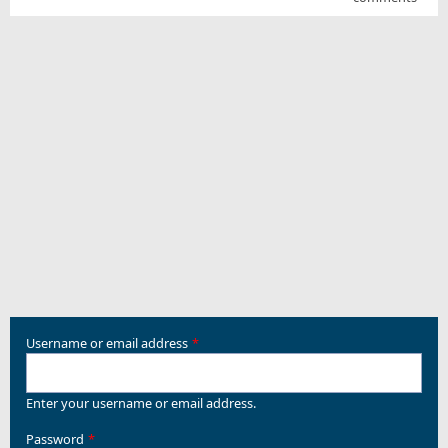
Username or email address
Enter your username or email address.
Password