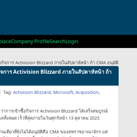
lace
Company Profile
Search
Login
กิจการ Activision Blizzard ภายในสัปดาห์หน้า ถ้า CMA อนุมัติ
จการ Activision Blizzard ภายในสัปดาห์หน้า ถ้า
Tag:
Activision Blizzard
,
Microsoft
,
Acquisition
,
การเข้าซื้อกิจการ Activision Blizzard ได้เสร็จสมบูรณ์
้งหมด เร็วที่สุดภายในวันศุกร์หน้า 13 ตุลาคม 2023
านเดียวที่ยังไม่ได้อนุมัติคือ CMA ของสหราชอาณาจักร แต่