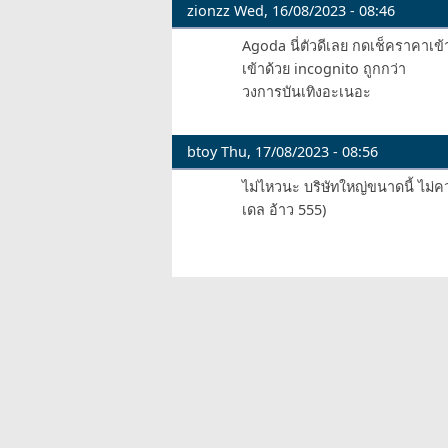
zionzz
Wed, 16/08/2023 - 08:46
Agoda นี่ตัวดีเลย กดเช็คราคาเข้
เข้าด้วย incognito ถูกกว่า
วงการบันเทิงอะเนอะ
btoy
Thu, 17/08/2023 - 08:56
ไม่ไหวนะ บริษัทใหญ่ขนาดนี้ ไม่ค
เดล อ้าว 555)