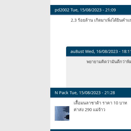
pd2002
Tue, 15/08/2023 - 21:09
2.3 ร้อยล้าน เกิดมาเพิ่งได้ยินคำแบ
au8ust
Wed, 16/08/2023 - 18:1
In
พยายามคิดว่ามันดีกว่าพิม
reply
to
2.3
ร้อย
ล้าน
N Pack
Tue, 15/08/2023 - 21:28
by
เสื้อมนลาชาด้า ราคา 10 บาท
pd2002
ค่าส่ง 290 แม่จ้าว