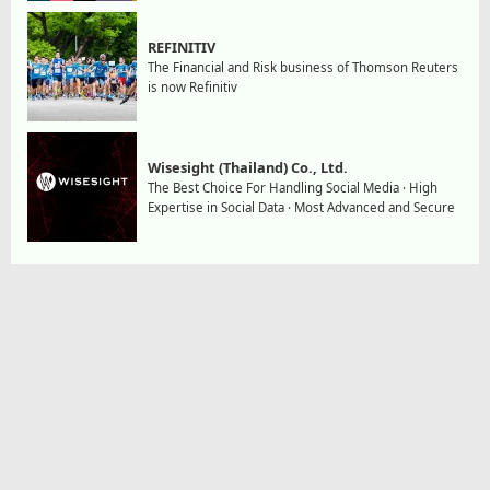
REFINITIV
The Financial and Risk business of Thomson Reuters
is now Refinitiv
Wisesight (Thailand) Co., Ltd.
The Best Choice For Handling Social Media · High
Expertise in Social Data · Most Advanced and Secure