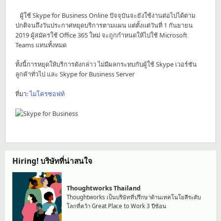
ผู้ใช้ Skype for Business Online ปัจจุบันจะยังใช้งานต่อไปได้ตาม
ปกติจนถึงวันประกาศหยุดบริการตามแผน แต่ตั้งแต่วันที่ 1 กันยายน
2019 ผู้สมัครใช้ Office 365 ใหม่ จะถูกกำหนดให้ไปใช้ Microsoft
Teams แทนทั้งหมด
ทั้งนี้การหยุดให้บริการดังกล่าว ไม่มีผลกระทบกับผู้ใช้ Skype เวอร์ชัน
ลูกค้าทั่วไป และ Skype for Business Server
ที่มา:
ไมโครซอฟท์
Hiring! บริษัทที่น่าสนใจ
Thoughtworks Thailand
Thoughtworks เป็นบริษัทที่ปรึกษาด้านเทคโนโยลีระดับ
โลกที่คว้า Great Place to Work 3 ปีซ้อน