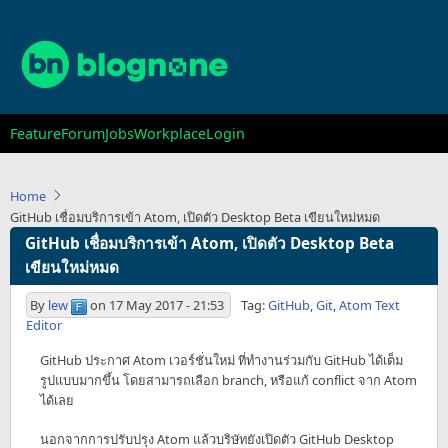
Skip
to
main
content
Main
Feature
Forum
Jobs
Workplace
Login
navigation
Home
GitHub เชื่อมบริการเข้า Atom, เปิดตัว Desktop Beta เขียนใหม่หมด
GitHub เชื่อมบริการเข้า Atom, เปิดตัว Desktop Beta
เขียนใหม่หมด
By
lew
on
17 May 2017 - 21:53
Tag:
GitHub
,
Git
,
Atom Text
Editor
GitHub ประกาศ Atom เวอร์ชั่นใหม่ ที่ทำงานร่วมกับ GitHub ได้เต็ม
รูปแบบมากขึ้น โดยสามารถเลือก branch, หรือแก้ conflict จาก Atom
ได้เลย
นอกจากการปรับปรุง Atom แล้วบริษัทยังเปิดตัว GitHub Desktop