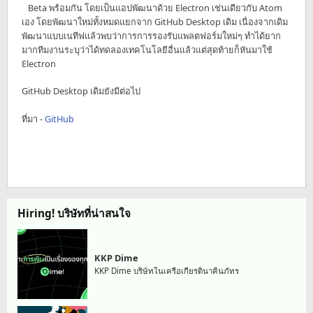
Beta พร้อมกัน โดยเป็นแอปพัฒนาด้วย Electron เช่นเดียวกับ Atom
เอง โดยพัฒนาใหม่ทั้งหมดแยกจาก GitHub Desktop เดิม เนื่องจากเดิม
พัฒนาแบบเนทีฟแล้วพบว่าการการรองรับแพลตฟอร์มใหม่ๆ ทำได้ยาก
มากทีมงานระบุว่าได้ทดลองเทคโนโลยีอื่นแล้วแต่สุดท้ายก็หันมาใช้
Electron
GitHub Desktop เดิมยังมีต่อไป
ที่มา -
GitHub
Hiring! บริษัทที่น่าสนใจ
KKP Dime
KKP Dime บริษัทในเครือเกียรตินาคินภัทร