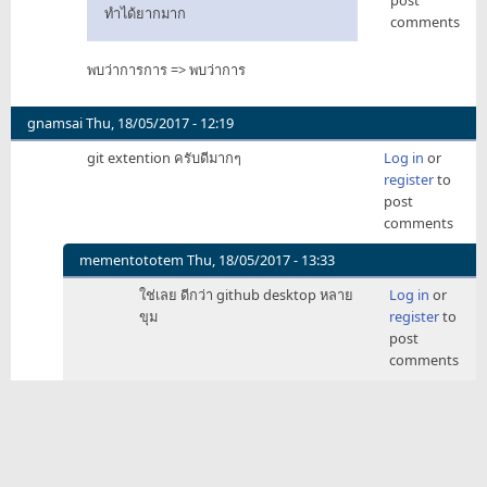
saixiii
ทำได้ยากมาก
comments
พบว่าการการ => พบว่าการ
gnamsai
Thu, 18/05/2017 - 12:19
git extention ครับดีมากๆ
Log in
or
register
to
post
comments
mementototem
Thu, 18/05/2017 - 13:33
In
ใช่เลย ดีกว่า github desktop หลาย
Log in
or
reply
ขุม
register
to
to
post
git
comments
extention
ครับ
ดี
มากๆ
by
gnamsai