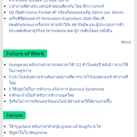
2 คำถามที่ต่างกัน แต่รอคำตอบเดียวกัน โดย ซิกเว่ เบรกเก้
DJI เปิดตัว Osmo Pocket 4P กล้องกิมบอลเลนส์คู่ 20mm และ 60mm
เครือซีพีต่อยอด CP Innovation Exposition 2026 เปิดเวที
Healthylicious ครั้งแรก! ชวนนักวิจัย สตาร์ทอัพ และผู้ประกอบการทั่ว
ประเทศเฟ้นหาธุรกิจอาหารแห่งอนาคต สู่การเติบโตอย่างยั่งยืน
More
Future of Work
Google พบ พนักงานสามารถลดเวลาได้ 122 ชั่วโมงต่อปี หลังนำ AI มาใช้
ในงานธุรการ
5 ประโยคอันตรายช่วงสัมภาษณ์งานที่ควรระวังไว้ก่อนตกลงเข้าทำงานที่
ใหม่
5 วิธีปลุกไฟในการทำงาน แก้อาการ Burnout Syndrome
4 ทักษะจำเป็นสำหรับการทำงานยุคใหม่
รู้หรือไม่ว่าการเรียนคอร์สออนไลน์ มีส่วนช่วยให้ได้งานง่ายขึ้น
Forum
ใช้ hyprland สลับภาษาด้วยปุ่ม grave แล้วbugกับ ข.ไข่
ปัญหาในว็บ Blognone