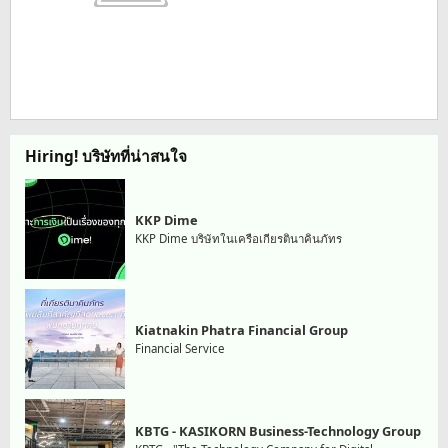
Hiring! บริษัทที่น่าสนใจ
KKP Dime
KKP Dime บริษัทในเครือเกียรตินาคินภัทร
Kiatnakin Phatra Financial Group
Financial Service
KBTG - KASIKORN Business-Technology Group