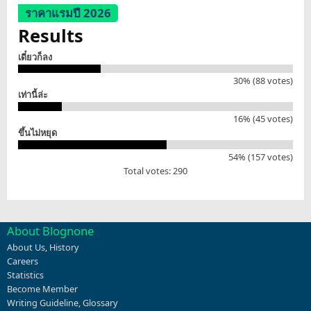
ราคาแรมปี 2026
Results
เดี๋ยวก็ลง
30% (88 votes)
เท่านี้ล่ะ
16% (45 votes)
ขึ้นไม่หยุด
54% (157 votes)
Total votes: 290
About Blognone
About Us
,
History
Careers
Statistics
Become Member
Writing Guideline
,
Glossary