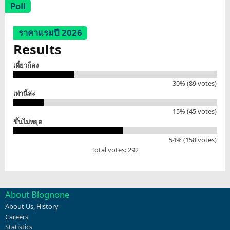
Poll
ราคาแรมปี 2026
Results
เดี๋ยวก็ลง
30% (89 votes)
เท่านี้ล่ะ
15% (45 votes)
ขึ้นไม่หยุด
54% (158 votes)
Total votes: 292
About Blognone
About Us
,
History
Careers
Statistics