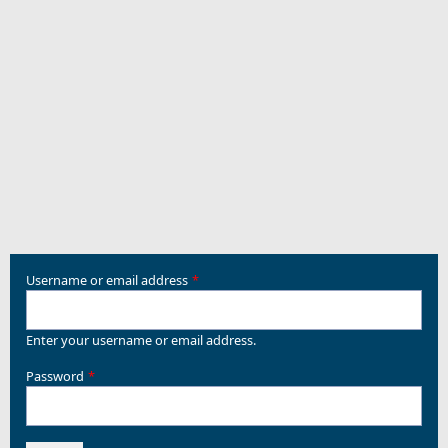
Username or email address
Enter your username or email address.
Password