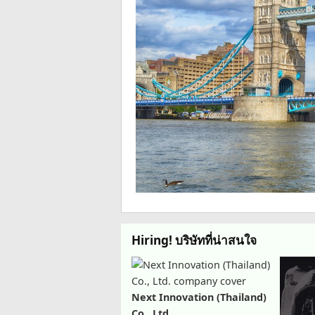
Hiring! บริษัทที่น่าสนใจ
Next Innovation (Thailand)
Co., Ltd.