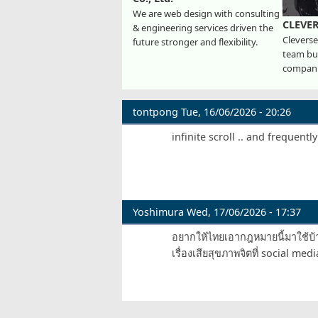
We are web design with consulting
CLEVE
& engineering services driven the
Cleverse
future stronger and flexibility.
team bui
compani
tontpong
Tue, 16/06/2026 - 20:26
infinite scroll .. and frequentl
Yoshimura
Wed, 17/06/2026 - 17:37
อยากให้ไทยเอากฎหมายนี้มาใช้บ้า
เรื่องเสียสุขภาพจิตที่ social medi