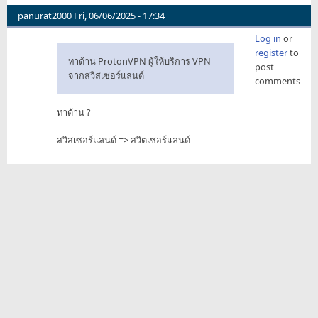
panurat2000
Fri, 06/06/2025 - 17:34
Log in
or
register
to
ทาด้าน ProtonVPN ผู้ให้บริการ VPN
post
จากสวิสเซอร์แลนด์
comments
ทาด้าน ?
สวิสเซอร์แลนด์ => สวิตเซอร์แลนด์