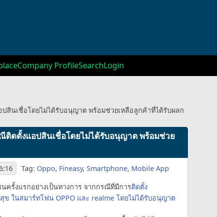
lace
Company Profile
Search
Login
นเชื่อโดยไม่ได้รับอนุญาต พร้อมช่วยเหลือลูกค้าที่ได้รับผลก
ตั้งแอปสินเชื่อโดยไม่ได้รับอนุญาต พร้อมช่วย
6:16
Tag:
Oppo
,
Fineasy
,
Smartphone
,
Mobile App
รั้งแรกอย่างเป็นทางการ จากกรณีที่มีการ
ติดตั้ง
ามสุข ในสมาร์ทโฟน OPPO และ realme โดยไม่ได้รับอนุญาต