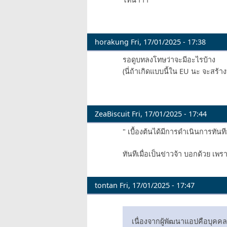
horakung
Fri, 17/01/2025 - 17:38
รอดูบทลงโทษว่าจะมีอะไรบ้าง
(นี่ถ้าเกิดแบบนี้ใน EU นะ จะสร้า
ZeaBiscuit
Fri, 17/01/2025 - 17:44
" เบื้องต้นได้มีการดำเนินการทันทีก
ทันทีเมื่อเป็นข่าวจ้า บอกด้วย เพ
tontan
Fri, 17/01/2025 - 17:47
เนื่องจากผู้พัฒนาแอปคือบุคคล