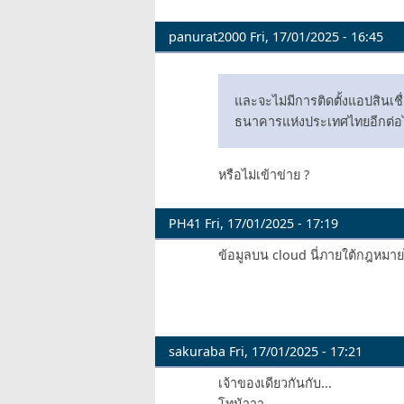
panurat2000
Fri, 17/01/2025 - 16:45
และจะไม่มีการติดตั้งแอปสินเชื
ธนาคารแห่งประเทศไทยอีกต่อ
หรือไม่เข้าข่าย ?
PH41
Fri, 17/01/2025 - 17:19
ข้อมูลบน cloud นี่ภายใต้กฎหมาย
sakuraba
Fri, 17/01/2025 - 17:21
เจ้าของเดียวกันกับ...
โทน้าาา