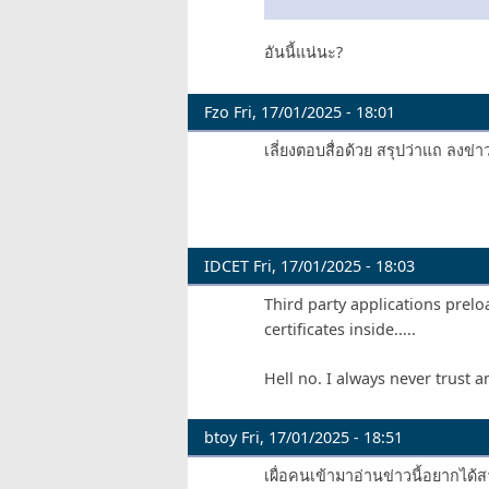
อันนี้แน่นะ?
Fzo
Fri, 17/01/2025 - 18:01
เลี่ยงตอบสื่อด้วย สรุปว่าแถ ลงข่าว
IDCET
Fri, 17/01/2025 - 18:03
Third party applications prel
certificates inside.....
Hell no. I always never trust 
btoy
Fri, 17/01/2025 - 18:51
เผื่อคนเข้ามาอ่านข่าวนี้อยากได