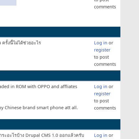
comments
 ครั้งนี้ไม่ได้ช่วยอะไร
Log in
or
register
to post
comments
oaded in ROM with OPPO and affliates
Log in
or
register
to post
any Chinese brand smart phone att all.
comments
้สาระอะไรบ้าง​ Drupal CMS 1.0 ออกแล้วครับ
Log in
or