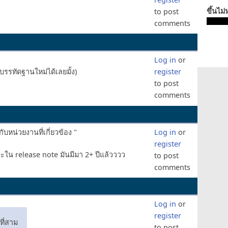
ขึ้นไม่
to post
comments
Log in
or
งบรรทัดฐานใหม่ได้เลยมั้ง)
register
to post
comments
ับหน่วยงานที่เกี่ยวข้อง "
Log in
or
register
ราะใน release note มันมีมา 2+ ปีแล้วววว
to post
comments
Log in
or
register
ที่สาม
to post