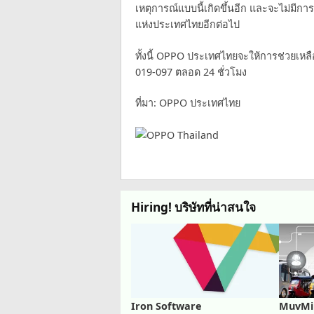
เหตุการณ์แบบนี้เกิดขึ้นอีก และจะไม่มีกา
แห่งประเทศไทยอีกต่อไป
ทั้งนี้ OPPO ประเทศไทยจะให้การช่วยเหลื
019-097 ตลอด 24 ชั่วโมง
ที่มา: OPPO ประเทศไทย
Hiring! บริษัทที่น่าสนใจ
Iron Software
MuvMi 