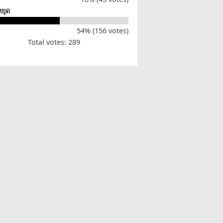
หยุด
54% (156 votes)
Total votes: 289