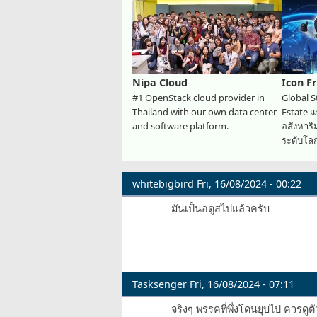
Nipa Cloud
Icon F
#1 OpenStack cloud provider in
Global S
Thailand with our own data center
Estate 
and software platform.
อสังหาร
ระดับโล
whitebigbird
Fri, 16/08/2024 - 00:22
มันเป็นอดูสไปแล้วครับ
Tasksenger
Fri, 16/08/2024 - 07:11
จริงๆ พรรคที่พึ่งโดนยุบไป ควรดู