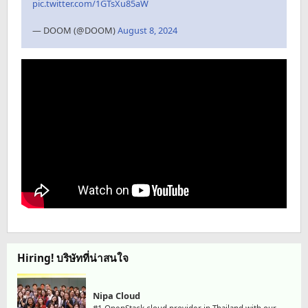
pic.twitter.com/1GTsXu85aW
— DOOM (@DOOM)
August 8, 2024
Hiring! บริษัทที่น่าสนใจ
Nipa Cloud