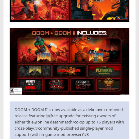
DOOM + DOOM II is now available as a definitive combined
release featuring:🆓free upgrade for existing owners of
either title🤝online deathmatch/co-op up to 16 players with
cross-play👉community-published single-player mod
support (with in-game mod browser)1/3