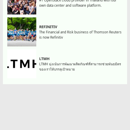
#1 OpenStack cloud provider in Thailand with our
own data center and software platform.
REFINITIV
The Financial and Risk business of Thomson Reuters
is now Refinitiv
LTMH
LTMH มุ่งเน้นการพัฒนาผลิตภัณฑ์ที่สามารถช่วยพันธมิตร
ของเราให้บรรลุเป้าหมาย