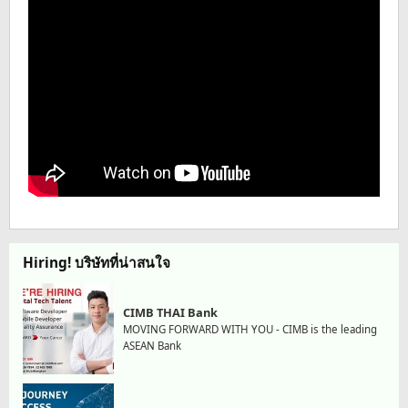
Hiring! บริษัทที่น่าสนใจ
CIMB THAI Bank
MOVING FORWARD WITH YOU - CIMB is the leading
ASEAN Bank