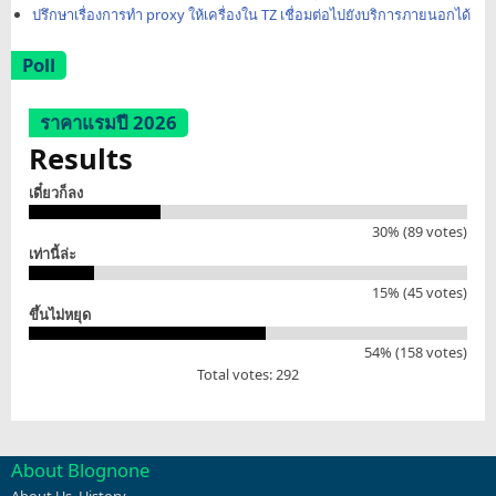
ปรึกษาเรื่องการทำ proxy ให้เครื่องใน TZ เชื่อมต่อไปยังบริการภายนอกได้
Poll
ราคาแรมปี 2026
Results
เดี๋ยวก็ลง
30% (89 votes)
เท่านี้ล่ะ
15% (45 votes)
ขึ้นไม่หยุด
54% (158 votes)
Total votes: 292
About Blognone