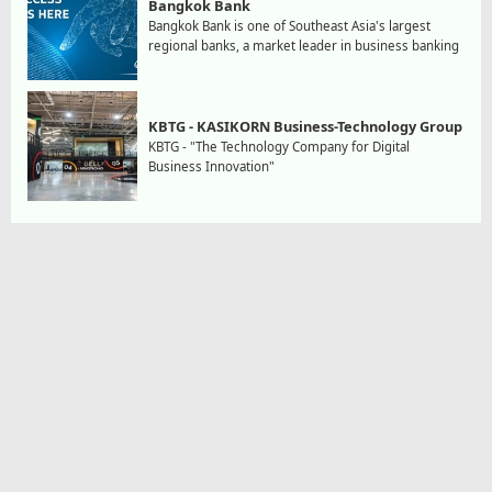
Bangkok Bank
Bangkok Bank is one of Southeast Asia's largest
regional banks, a market leader in business banking
KBTG - KASIKORN Business-Technology Group
KBTG - "The Technology Company for Digital
Business Innovation"