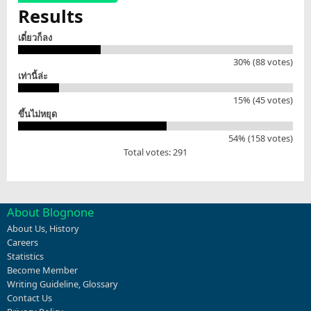
Results
เดี๋ยวก็ลง
30% (88 votes)
เท่านี้ล่ะ
15% (45 votes)
ขึ้นไม่หยุด
54% (158 votes)
Total votes: 291
About Blognone
About Us
,
History
Careers
Statistics
Become Member
Writing Guideline
,
Glossary
Contact Us