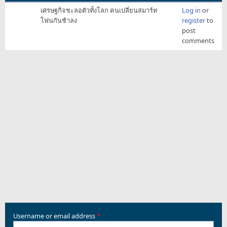
เศรษฐกิจชะลอตัวทั้งโลก คนเปลี่ยนสมาร์ท
Log in
or
โฟนกันช้าลง
register
to
post
comments
Username or email address