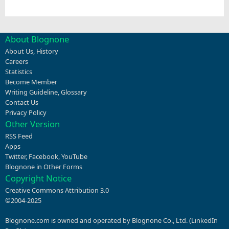
About Blognone
About Us
,
History
Careers
Statistics
Become Member
Writing Guideline
,
Glossary
Contact Us
Privacy Policy
Other Version
RSS Feed
Apps
Twitter
,
Facebook
,
YouTube
Blognone in Other Forms
Copyright Notice
Creative Commons Attribution 3.0
©2004-2025
Blognone.com is owned and operated by Blognone Co., Ltd. (
LinkedIn