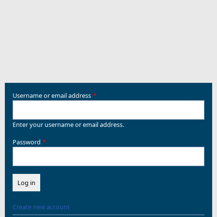
Username or email address
Enter your username or email address.
Password
Create new account