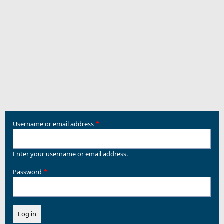
Username or email address
Enter your username or email address.
Password