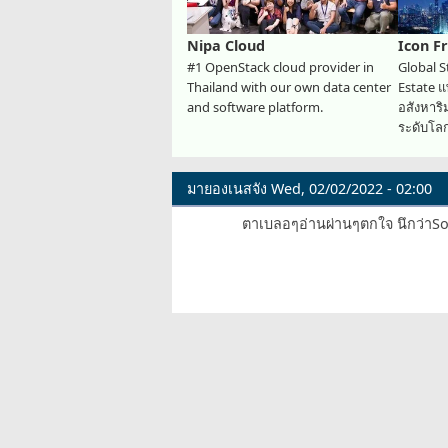
Nipa Cloud
Icon F
#1 OpenStack cloud provider in
Global S
Thailand with our own data center
Estate 
and software platform.
อสังหาร
ระดับโล
มายองเนสจัง
Wed, 02/02/2022 - 02:00
ตาเบลอๆอ่านผ่านๆตกใจ นึกว่าSo