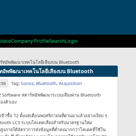
lace
Company Profile
Search
Login
าร์ทอัพพัฒนาเทคโนโลยีเสียงบน Bluetooth
ร์ทอัพพัฒนาเทคโนโลยีเสียงบน Bluetooth
:56
Tag:
Sonos
,
Bluetooth
,
Acquisition
ัท T2 Software สตาร์ทอัพพัฒนาระบบเสียงผ่าน Bluetooth
ของตัวเอง
้าซื้อ T2 ตั้งแต่เดือนพฤศจิกายนที่ผ่านมาแล้วอย่างเงียบ ๆ
luetooth LC3 ระบบโคเดคเสียงสำหรับมาตรฐานใหม่
สูงภายใต้อัตราการส่งข้อมูลที่ต่ำลงมากกว่าโคเดคที่ใช้ใน