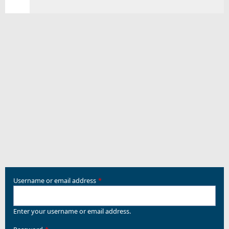
Username or email address
Enter your username or email address.