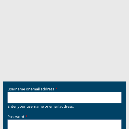
Username or email address
Enter your username or email address.
Password