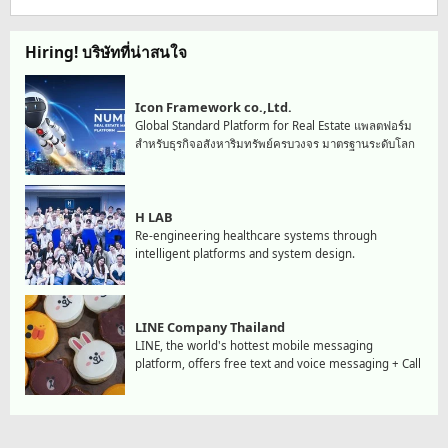
Hiring! บริษัทที่น่าสนใจ
Icon Framework co.,Ltd.
Global Standard Platform for Real Estate แพลตฟอร์ม
สำหรับธุรกิจอสังหาริมทรัพย์ครบวงจร มาตรฐานระดับโลก
H LAB
Re-engineering healthcare systems through
intelligent platforms and system design.
LINE Company Thailand
LINE, the world's hottest mobile messaging
platform, offers free text and voice messaging + Call