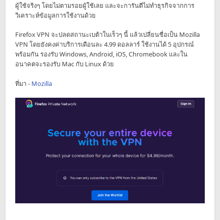
ผู้ใช้จริงๆ โดยไม่ตามรอยผู้ใช้เลย และจะการันตีไม่ทำธุรกิจจากการ
วิเคราะห์ข้อมูลการใช้งานด้วย
Firefox VPN จะปลดสถานะเบต้าในเร็วๆ นี้ แล้วเปลี่ยนชื่อเป็น Mozilla
VPN โดยยังคงค่าบริการเดือนละ 4.99 ดอลลาร์ ใช้งานได้ 5 อุปกรณ์
พร้อมกัน รองรับ Windows, Android, iOS, Chromebook และใน
อนาคตจะรองรับ Mac กับ Linux ด้วย
ที่มา -
Mozilla