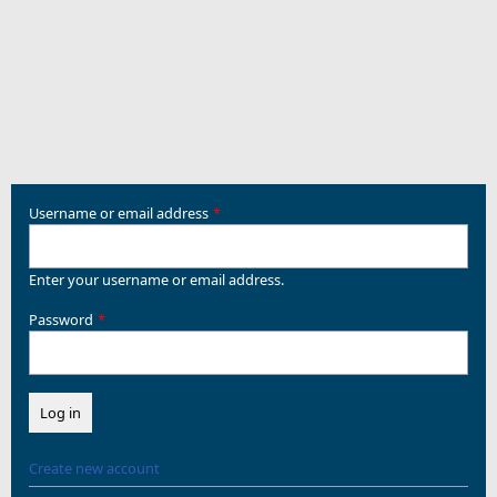
Username or email address
Enter your username or email address.
Password
Create new account