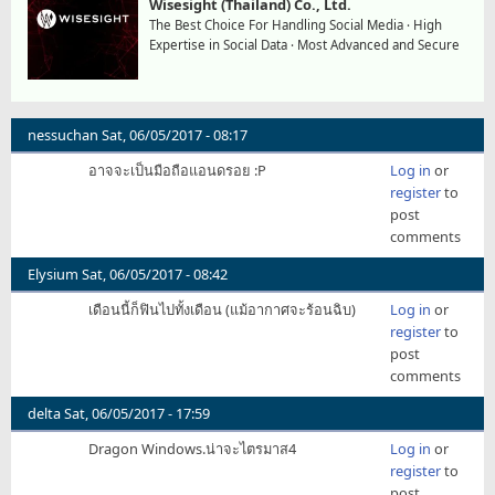
Wisesight (Thailand) Co., Ltd.
The Best Choice For Handling Social Media · High
Expertise in Social Data · Most Advanced and Secure
nessuchan
Sat, 06/05/2017 - 08:17
อาจจะเป็นมือถือแอนดรอย :P
Log in
or
register
to
post
comments
Elysium
Sat, 06/05/2017 - 08:42
เดือนนี้ก็ฟินไปทั้งเดือน (แม้อากาศจะร้อนฉิบ)
Log in
or
register
to
post
comments
delta
Sat, 06/05/2017 - 17:59
Dragon Windows.น่าจะไตรมาส4
Log in
or
register
to
post