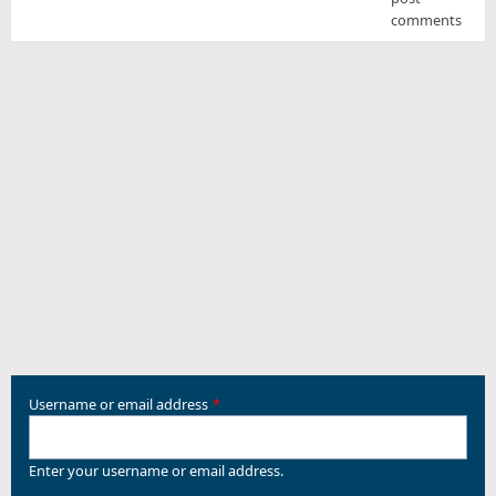
comments
Username or email address
Enter your username or email address.