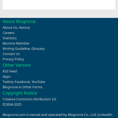
About Blognone
About Us
,
History
Careers
Statistics
Become Member
Writing Guideline
,
Glossary
Contact Us
Privacy Policy
Other Version
RSS Feed
Apps
Twitter
,
Facebook
,
YouTube
Blognone in Other Forms
Copyright Notice
Creative Commons Attribution 3.0
©2004-2025
Blognone.com is owned and operated by Blognone Co., Ltd. (
LinkedIn