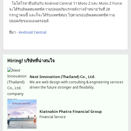
โมโตโรลายืนยันกับ Android Central ว่า Moto Z และ Moto Z Force
จะได้รับอัพเดตแพทช์ความปลอดภัยแรกหลังวางจำหน่ายวันที่ 28
กรกฎาคมนี้ และก็จะได้รับแพทช์ต่อๆ ไปตามรอบอัพเดตแพทช์ความ
ปลอดภัยของแอนดรอยด์
ที่มา -
Android Central
Hiring! บริษัทที่น่าสนใจ
Next Innovation (Thailand) Co., Ltd.
We are web design with consulting & engineering services
driven the future stronger and flexibility.
Kiatnakin Phatra Financial Group
Financial Service