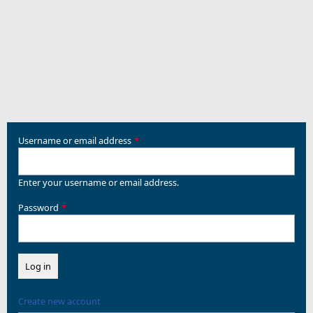
Username or email address
Enter your username or email address.
Password
Create new account