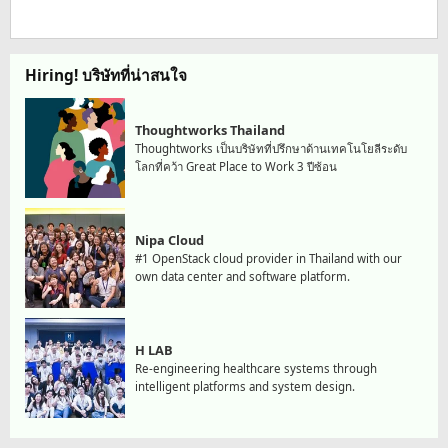
Hiring! บริษัทที่น่าสนใจ
Thoughtworks Thailand
Thoughtworks เป็นบริษัทที่ปรึกษาด้านเทคโนโยลีระดับ
โลกที่คว้า Great Place to Work 3 ปีซ้อน
Nipa Cloud
#1 OpenStack cloud provider in Thailand with our
own data center and software platform.
H LAB
Re-engineering healthcare systems through
intelligent platforms and system design.