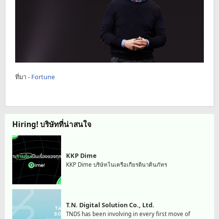
ที่มา -
Fortune
Hiring! บริษัทที่น่าสนใจ
KKP Dime
KKP Dime บริษัทในเครือเกียรตินาคินภัทร
T.N. Digital Solution Co., Ltd.
TNDS has been involving in every first move of