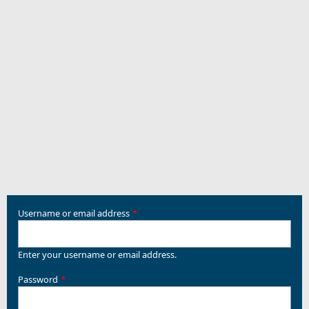
Username or email address
Enter your username or email address.
Password