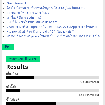
Great fire wall
ใครใช้เน็ตบ้าน NT พื้นที่หาดใหญ่บ้าง โอเคดีอยู่ไหมในปัจจุบัน
openai จะอัพเดต browser ใหม่ ?
ทุกเรื่องที่เกี่ยวข้องกับการเงิน
แบบนี้โฆษณาไม่เหมาะสมเหรือเปล่าครับ
สงสัยว่าเวลาเปิด Blognone ในแอพ FB iOS มันเด้ง App Store ไหมครับ
ktb next & เป๋าตังค์ @ android .. ใช้กันได้ง่ายๆ มั้ย ?
ปรึกษาเรื่องการทำ proxy ให้เครื่องใน TZ เชื่อมต่อไปยังบริการภายนอกได้
Poll
ราคาแรมปี 2026
Results
เดี๋ยวก็ลง
30% (88 votes)
เท่านี้ล่ะ
15% (45 votes)
ขึ้นไม่หยุด