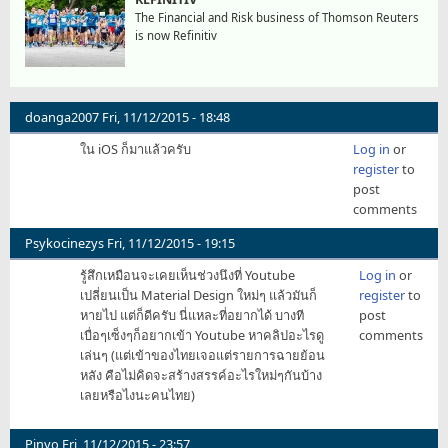
The Financial and Risk business of Thomson Reuters
is now Refinitiv
doanga2007
Fri, 11/12/2015 - 18:48
ใน iOS ก็มาแล้วครับ
Log in
or
register
to
post
comments
Psykocinezys
Fri, 11/12/2015 - 19:15
รู้สึกเหมือนจะเคยเห็นช่วงนึงที่ Youtube
Log in
or
เปลี่ยนเป็น Material Design ใหม่ๆ แล้วมันก็
register
to
หายไป แต่ก็ดีครับ นี่แหละที่อยากได้ บางที
post
เบื่อๆเซ็งๆก็อยากเข้า Youtube หาคลิปอะไรดู
comments
เล่นๆ (แต่เข้าของไทยเจอแต่รายการฉายย้อน
หลัง คือไม่คิดจะสร้างสรรค์อะไรใหม่ๆกันบ้าง
เลยหรือไงนะคนไทย)
Pinyo
Fri, 11/12/2015 - 23:57