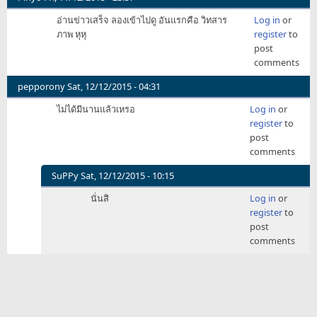
อ่านข่าวเสร็จ ลองเข้าไปดู อันแรกคือ วิทสาร
Log in
or
ภาพ หุหุ
register
to
post
comments
pepporony
Sat, 12/12/2015 - 04:31
ไม่ได้มีนานแล้วเหรอ
Log in
or
register
to
post
comments
SuPPy
Sat, 12/12/2015 - 10:15
In
นั่นสิ
Log in
or
reply
register
to
to
post
ไม่
comments
ได้
มี
นาน
แล้ว
เหรอ
by