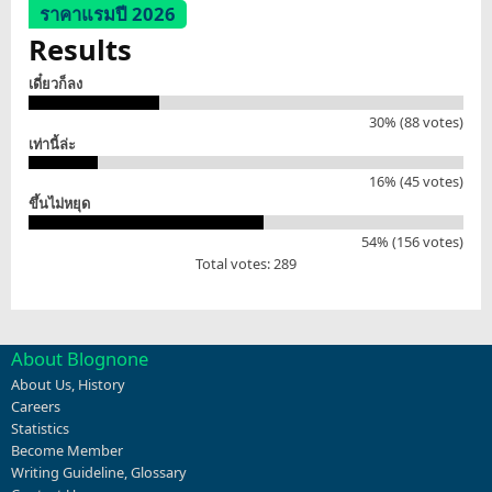
ราคาแรมปี 2026
Results
เดี๋ยวก็ลง
30% (88 votes)
เท่านี้ล่ะ
16% (45 votes)
ขึ้นไม่หยุด
54% (156 votes)
Total votes: 289
About Blognone
About Us
,
History
Careers
Statistics
Become Member
Writing Guideline
,
Glossary