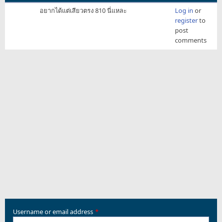
อยากได้แต่เสียวตรง 810 นี่แหละ
Log in
or
register
to
post
comments
Username or email address