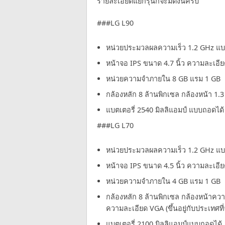
รายละเอียดแยกรุ่นก็จะมีดังนี้ครับ
###LG L90
หน่วยประมวลผลความเร็ว 1.2 GHz แบบ
หน้าจอ IPS ขนาด 4.7 นิ้ว ความละเอ
หน่วยความจำภายใน 8 GB แรม 1 GB
กล้องหลัก 8 ล้านพิกเซล กล้องหน้า 1.3
แบตเตอรี่ 2540 มิลลิแอมป์ แบบถอดได้
###LG L70
หน่วยประมวลผลความเร็ว 1.2 GHz แบบดู
หน้าจอ IPS ขนาด 4.5 นิ้ว ความละเอี
หน่วยความจำภายใน 4 GB แรม 1 GB
กล้องหลัก 8 ล้านพิกเซล กล้องหน้าควา
ความละเอียด VGA (ขึ้นอยู่กับประเทศที
แบตเตอรี่ 2100 มิลลิแอมป์แบบถอดได้