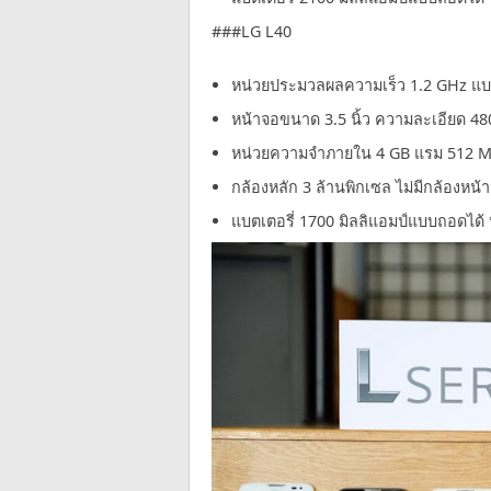
###LG L40
หน่วยประมวลผลความเร็ว 1.2 GHz แบบดู
หน้าจอขนาด 3.5 นิ้ว ความละเอียด 48
หน่วยความจำภายใน 4 GB แรม 512 
กล้องหลัก 3 ล้านพิกเซล ไม่มีกล้องหน้า
แบตเตอรี่ 1700 มิลลิแอมป์แบบถอดได้ ห