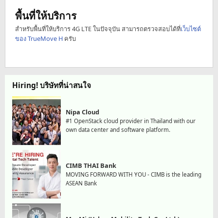
พื้นที่ให้บริการ
สำหรับพื้นที่ให้บริการ 4G LTE ในปัจจุบัน สามารถตรวจสอบได้ที่
เว็บไซต์
ของ TrueMove H
ครับ
Hiring! บริษัทที่น่าสนใจ
Nipa Cloud
#1 OpenStack cloud provider in Thailand with our
own data center and software platform.
CIMB THAI Bank
MOVING FORWARD WITH YOU - CIMB is the leading
ASEAN Bank