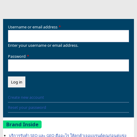
Username or email address
Enter your username or email address.
Password
Create new account
Reset your password
Brand Inside
บริการรับทำ SEO และ GEO คืออะไร ให้ลูกค้าเจอแบรนด์คุณก่อนคู่แข่ง