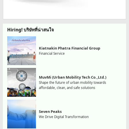
Hiring! บริษัทที่น่าสนใจ
Kiatnakin Phatra Financial Group
Financial Service
MuvMi (Urban Mobility Tech Co.,Ltd.)
Shape the future of urban mobility towards
affordable, clean, and safe solutions
Seven Peaks
We Drive Digital Transformation