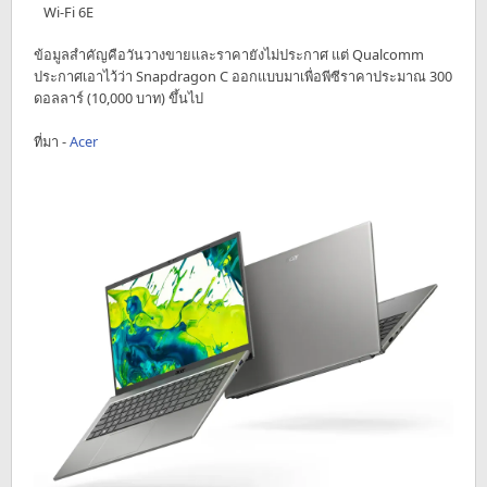
Wi-Fi 6E
ข้อมูลสำคัญคือวันวางขายและราคายังไม่ประกาศ แต่ Qualcomm
ประกาศเอาไว้ว่า Snapdragon C ออกแบบมาเพื่อพีซีราคาประมาณ 300
ดอลลาร์ (10,000 บาท) ขึ้นไป
ที่มา -
Acer