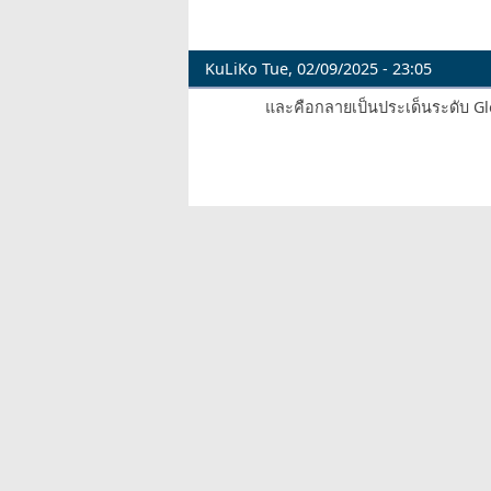
KuLiKo
Tue, 02/09/2025 - 23:05
และคือกลายเป็นประเด็นระดับ Gl