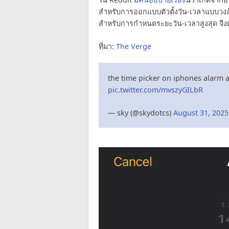
สำหรับการออกแบบตัวตั้งวัน-เวลาแบบวงล้
สำหรับการกำหนดระยะวัน-เวลาสูงสุด จึงต้อง
ที่มา:
The Verge
the time picker on iphones alarm app 
pic.twitter.com/mvszyGILbR
— sky (@skydotcs)
August 31, 2025