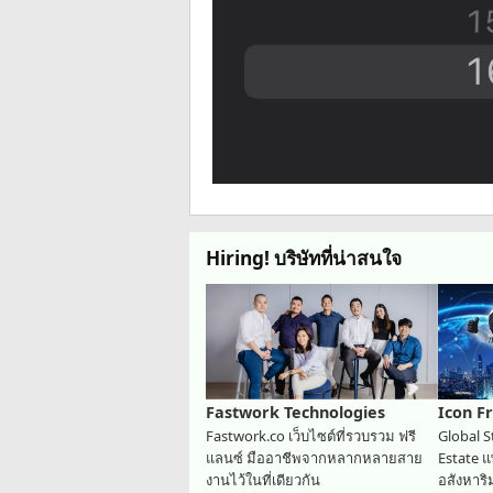
Hiring! บริษัทที่น่าสนใจ
Fastwork Technologies
Icon F
Fastwork.co เว็บไซต์ที่รวบรวม ฟรี
Global S
แลนซ์ มืออาชีพจากหลากหลายสาย
Estate 
งานไว้ในที่เดียวกัน
อสังหาร