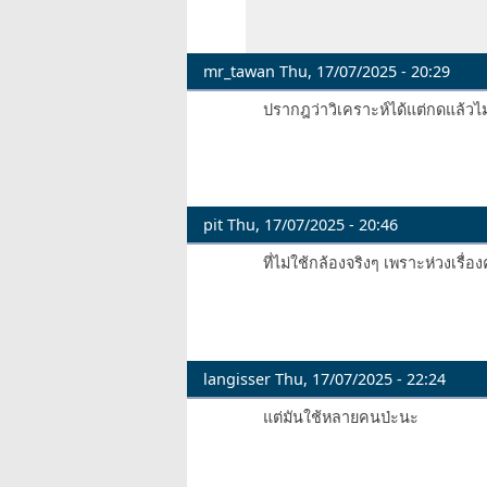
เห็นใจ
คน
เก็บ
mr_tawan
Thu, 17/07/2025 - 20:29
ตัวอย่าง
ปรากฎว่าวิเคราะห์ได้แต่กดแล้วไม
dataset…
by
kichinto
pit
Thu, 17/07/2025 - 20:46
ที่ไม่ใช้กล้องจริงๆ เพราะห่วงเรื่
langisser
Thu, 17/07/2025 - 22:24
แต่มันใช้หลายคนป่ะนะ