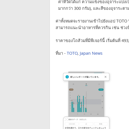
ค่าที่วัดได้แก่ ความแข็งของอุจาระแบ่งเ
มากกว่า 300 กรัม), และสีของอุจาระตา
ค่าทั้งหมดจะรายงานเข้าไปยังแอป TOTO W
สามารถแนะนำอาหารที่ควรกิน เช่น ช่วงนี้
ราคาของโถส้วมที่มีฟีเจอร์นี้ เริ่มต้นที
ที่มา -
TOTO
,
Japan News