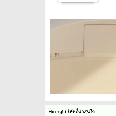
Hiring! บริษัทที่น่าสนใจ