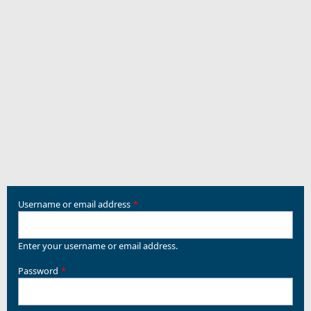
Username or email address
Enter your username or email address.
Password