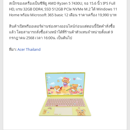
สเป็กของเครื่องเป็นซีพียู AMD Ryzen 5 7430U, จอ 15.6 นิ้ว IPS Full
HD, แรม 32GB DDR4, SSD 512GB PCIe NVMe M.2 ได้ Windows 11
Home พร้อม Microsoft 365 basic 12 เดือน ราคาเครื่อง 19,990 บาท
สินค้าเปิดพรีออเดอร์ผ่านช่องทางออนไลน์ก่อนแต่ตอนนี้ปิดคำสั่งซื้อ
แล้ว โดยสามารถสั่งซื้อล่วงหน้าได้ที่ร้านค้าตัวแทนจำหน่ายตั้งแต่ 9
กรกฎาคม 2568 เวลา 16:00น. เป็นต้นไป
ที่มา:
Acer Thailand