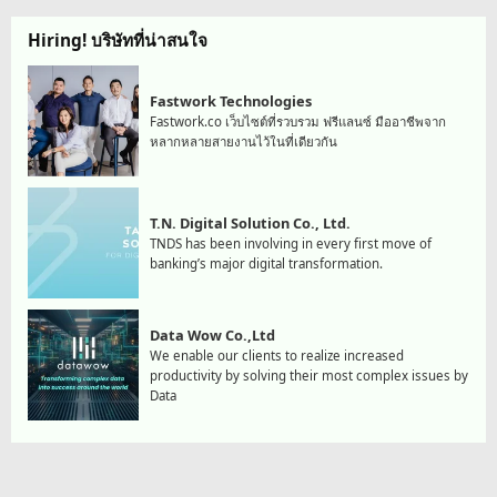
Hiring! บริษัทที่น่าสนใจ
Fastwork Technologies
Fastwork.co เว็บไซต์ที่รวบรวม ฟรีแลนซ์ มืออาชีพจาก
หลากหลายสายงานไว้ในที่เดียวกัน
T.N. Digital Solution Co., Ltd.
TNDS has been involving in every first move of
banking’s major digital transformation.
Data Wow Co.,Ltd
We enable our clients to realize increased
productivity by solving their most complex issues by
Data