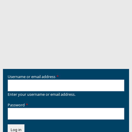
Username or email address
Enter your username or email address.
Password