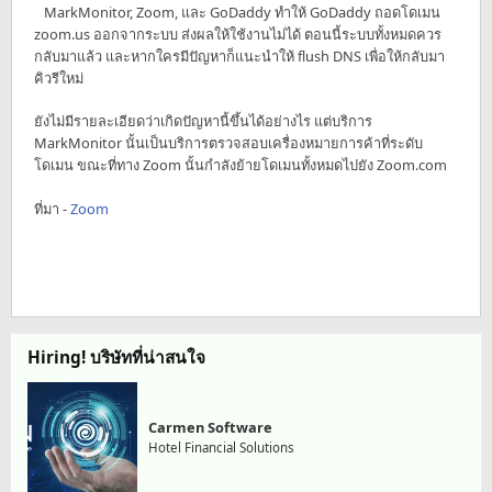
MarkMonitor, Zoom, และ GoDaddy ทำให้ GoDaddy ถอดโดเมน
zoom.us ออกจากระบบ ส่งผลให้ใช้งานไม่ได้ ตอนนี้ระบบทั้งหมดควร
กลับมาแล้ว และหากใครมีปัญหาก็แนะนำให้ flush DNS เพื่อให้กลับมา
คิวรีใหม่
ยังไม่มีรายละเอียดว่าเกิดปัญหานี้ขึ้นได้อย่างไร แต่บริการ
MarkMonitor นั้นเป็นบริการตรวจสอบเครื่องหมายการค้าที่ระดับ
โดเมน ขณะที่ทาง Zoom นั้นกำลังย้ายโดเมนทั้งหมดไปยัง Zoom.com
ที่มา -
Zoom
Hiring! บริษัทที่น่าสนใจ
Carmen Software
Hotel Financial Solutions