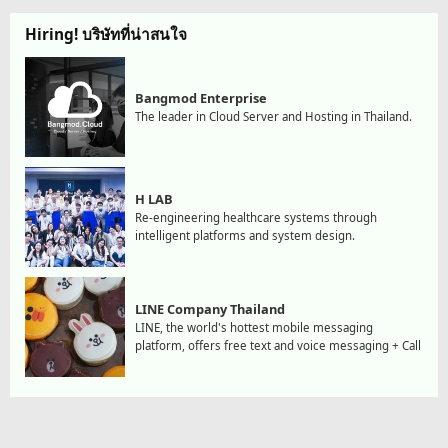
Hiring! บริษัทที่น่าสนใจ
Bangmod Enterprise
The leader in Cloud Server and Hosting in Thailand.
H LAB
Re-engineering healthcare systems through
intelligent platforms and system design.
LINE Company Thailand
LINE, the world's hottest mobile messaging
platform, offers free text and voice messaging + Call