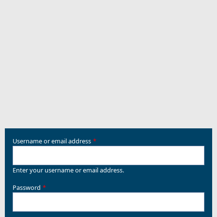
Username or email address
Enter your username or email address.
Password