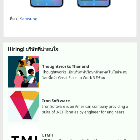
ที่มา -
Samsung
Hiring! บริษัทที่น่าสนใจ
Thoughtworks Thailand
Thoughtworks เป็นบริษัทที่ปรึกษาด้านเทคโนโยลีระดับ
โลกที่คว้า Great Place to Work 3 ปีซ้อน
Iron Software
Iron Software is an American company providing a
suite of .NET libraries by engineer for engineers.
LTMH