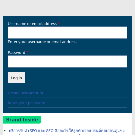
Username or email address
Enter your username or email address.
Password
Create new account
Reset your password
Brand Inside
บริการรับทำ SEO และ GEO คืออะไร ให้ลูกค้าเจอแบรนด์คุณก่อนคู่แข่ง