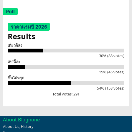
Poll
ราคาแรมปี 2026
Results
เดี๋ยวก็ลง
30% (88 votes)
เท่านี้ล่ะ
15% (45 votes)
ขึ้นไม่หยุด
54% (158 votes)
Total votes: 291
About Blognone
About Us
,
History