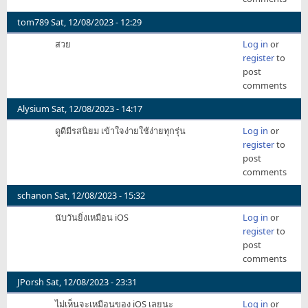
tom789
Sat, 12/08/2023 - 12:29
สวย
Log in
or
register
to
post
comments
Alysium
Sat, 12/08/2023 - 14:17
ดูดีมีรสนิยม เข้าใจง่ายใช้ง่ายทุกรุ่น
Log in
or
register
to
post
comments
schanon
Sat, 12/08/2023 - 15:32
นับวันยิ่งเหมือน iOS
Log in
or
register
to
post
comments
JPorsh
Sat, 12/08/2023 - 23:31
ไม่เห็นจะเหมือนของ iOS เลยนะ
Log in
or