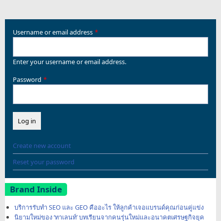
Username or email address
Enter your username or email address.
Password
Create new account
Reset your password
Brand Inside
บริการรับทำ SEO และ GEO คืออะไร ให้ลูกค้าเจอแบรนด์คุณก่อนคู่แข่ง
นิยามใหม่ของ ‘ทาเลนท์’ บทเรียนจากคนรุ่นใหม่และอนาคตเศรษฐกิจยุค