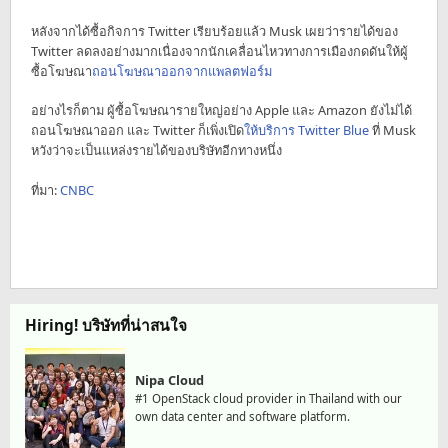
หลังจากได้ซื้อกิจการ Twitter เรียบร้อยแล้ว Musk เผยว่ารายได้ของ
Twitter ลดลงอย่างมากเนื่องจากนักเคลื่อนไหวทางการเมืองกดดันให้ผู้
ซื้อโฆษณา
ถอนโฆษณาออกจากแพลตฟอร์ม
อย่างไรก็ตาม ผู้ซื้อโฆษณารายใหญ่อย่าง Apple และ Amazon ยังไม่ได้
ถอนโฆษณาออก และ Twitter ก็เพิ่งเปิด
ให้บริการ Twitter Blue
ที่ Musk
หวังว่าจะเป็นแหล่งรายได้ของบริษัทอีกทางหนึ่ง
ที่มา:
CNBC
Hiring! บริษัทที่น่าสนใจ
Nipa Cloud
#1 OpenStack cloud provider in Thailand with our
own data center and software platform.