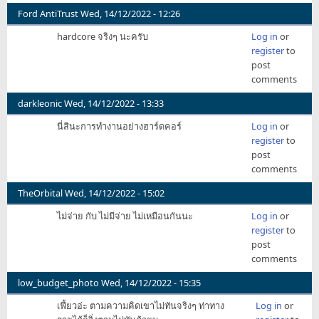
Ford AntiTrust
Wed, 14/12/2022 - 12:26
hardcore จริงๆ นะครับ
Log in
or
register
to
post
comments
darkleonic
Wed, 14/12/2022 - 13:33
นี่สินะการทำงานอย่างฮาร์ดคอร์
Log in
or
register
to
post
comments
TheOrbital
Wed, 14/12/2022 - 15:02
ไม่จ่าย กับ ไม่มีจ่าย ไม่เหมือนกันนะ
Log in
or
register
to
post
comments
low_budget_photo
Wed, 14/12/2022 - 15:35
เฟี้ยวอ่ะ ตามความคิดเขาไม่ทันจริงๆ ท่าทาง
Log in
or