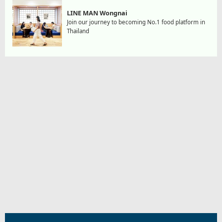
LINE MAN Wongnai
Join our journey to becoming No.1 food platform in
Thailand