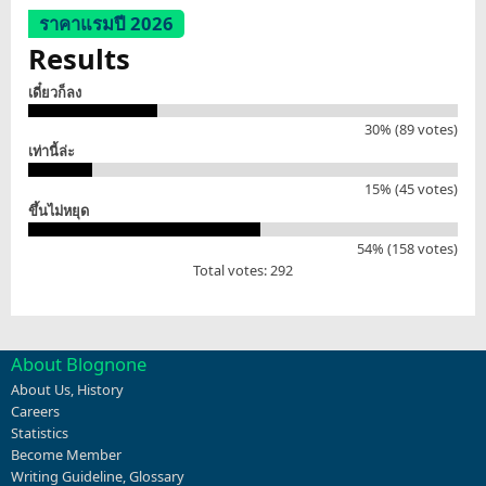
ราคาแรมปี 2026
Results
เดี๋ยวก็ลง
30% (89 votes)
เท่านี้ล่ะ
15% (45 votes)
ขึ้นไม่หยุด
54% (158 votes)
Total votes: 292
About Blognone
About Us
,
History
Careers
Statistics
Become Member
Writing Guideline
,
Glossary