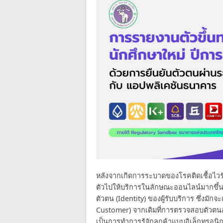
หลังจากเกิดการระบาดของโรคติดเชื้อไวรัส
ตัวไปให้บริการในลักษณะออนไลน์มากขึ
ตัวตน (Identity) ของผู้รับบริการ ซึ่งมัก
Customer) จากเดิมที่การตรวจสอบตัวตนอ
เป็นการทำการรู้จักลูกค้าแบบอิเล็กทรอนิก