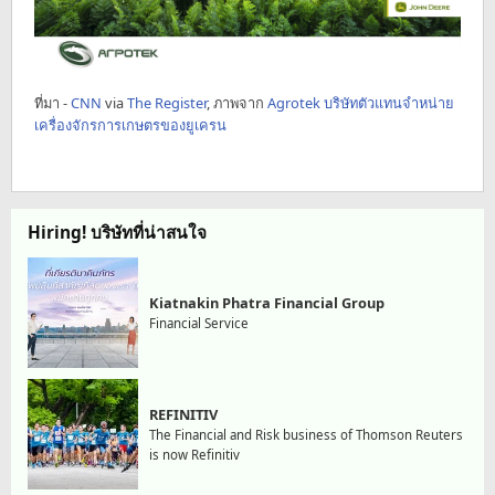
ที่มา -
CNN
via
The Register
, ภาพจาก
Agrotek บริษัทตัวแทนจำหน่าย
เครื่องจักรการเกษตรของยูเครน
Hiring! บริษัทที่น่าสนใจ
Kiatnakin Phatra Financial Group
Financial Service
REFINITIV
The Financial and Risk business of Thomson Reuters
is now Refinitiv