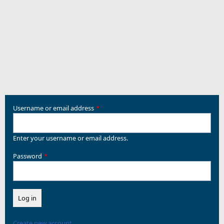
Username or email address
Enter your username or email address.
Password
Create new account