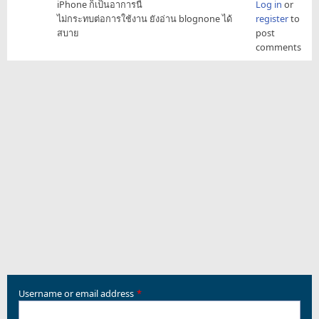
iPhone ก็เป็นอาการนี้
Log in
or
ไม่กระทบต่อการใช้งาน ยังอ่าน blognone ได้
register
to
สบาย
post
comments
Username or email address