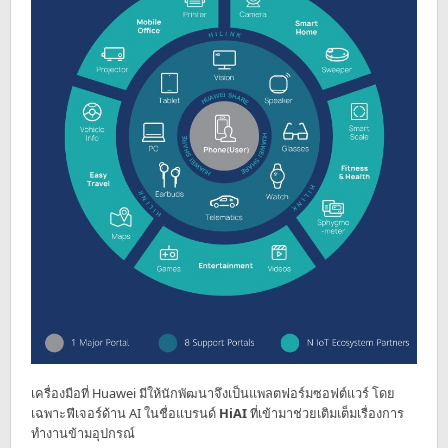
เครื่องมือที่ Huawei มีให้นักพัฒนาจึงเป็นแพลตฟอร์มซอฟต์แวร์ โดย
เฉพาะฟีเจอร์ด้าน AI ในชื่อแบรนด์
HiAI
ที่เข้ามาช่วยเติมเต็มเรื่องการ
ทำงานข้ามอุปกรณ์