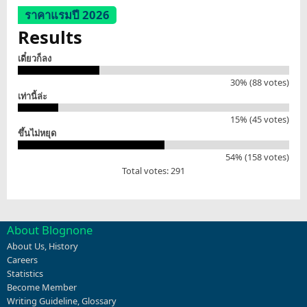
ราคาแรมปี 2026
Results
เดี๋ยวก็ลง
30% (88 votes)
เท่านี้ล่ะ
15% (45 votes)
ขึ้นไม่หยุด
54% (158 votes)
Total votes: 291
About Blognone
About Us
,
History
Careers
Statistics
Become Member
Writing Guideline
,
Glossary