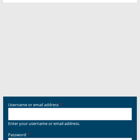
Username or email address
Enter your username or email address.
Password