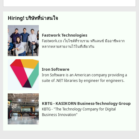
Hiring! บริษัทที่น่าสนใจ
Fastwork Technologies
Fastwork.co เว็บไซต์ที่รวบรวม ฟรีแลนซ์ มืออาชีพจาก
หลากหลายสายงานไว้ในที่เดียวกัน
Iron Software
Iron Software is an American company providing a
suite of .NET libraries by engineer for engineers.
KBTG - KASIKORN Business-Technology Group
KBTG - "The Technology Company for Digital
Business Innovation"