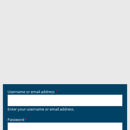
Username or email address
Enter your username or email address.
Password