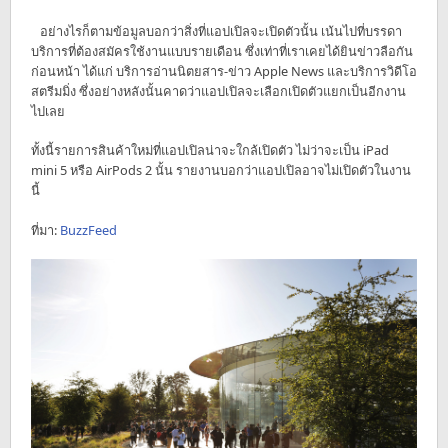
อย่างไรก็ตามข้อมูลบอกว่าสิ่งที่แอปเปิลจะเปิดตัวนั้น เน้นไปที่บรรดา
บริการที่ต้องสมัครใช้งานแบบรายเดือน ซึ่งเท่าที่เราเคยได้ยินข่าวลือกัน
ก่อนหน้า ได้แก่ บริการอ่านนิตยสาร-ข่าว Apple News และบริการวิดีโอ
สตรีมมิ่ง ซึ่งอย่างหลังนั้นคาดว่าแอปเปิลจะเลือกเปิดตัวแยกเป็นอีกงาน
ไปเลย
ทั้งนี้รายการสินค้าใหม่ที่แอปเปิลน่าจะใกล้เปิดตัว ไม่ว่าจะเป็น iPad
mini 5 หรือ AirPods 2 นั้น รายงานบอกว่าแอปเปิลอาจไม่เปิดตัวในงาน
นี้
ที่มา:
BuzzFeed