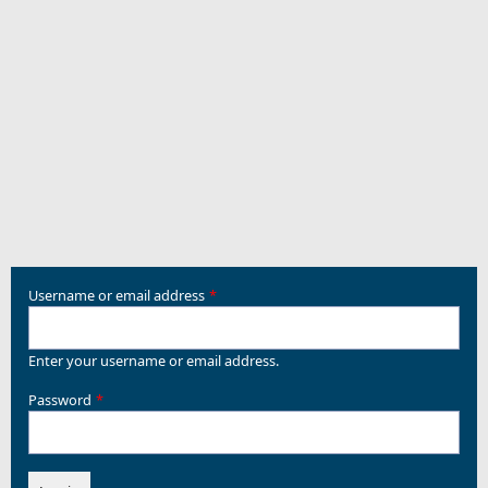
Username or email address
Enter your username or email address.
Password