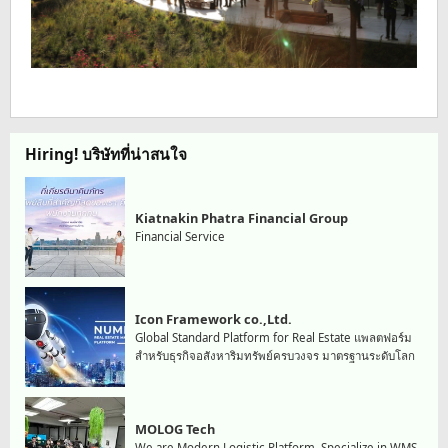
Hiring! บริษัทที่น่าสนใจ
Kiatnakin Phatra Financial Group
Financial Service
Icon Framework co.,Ltd.
Global Standard Platform for Real Estate แพลตฟอร์ม
สำหรับธุรกิจอสังหาริมทรัพย์ครบวงจร มาตรฐานระดับโลก
MOLOG Tech
We are Modern Logistic Platform, Specialize in WMS,