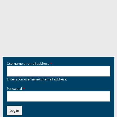
Username or email address
Enter your username or email address.
Password