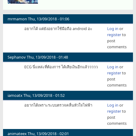
mrmamon
Thu, 13/09/2018 - 01:06
อยากได้ แต่ยังอยากใช้มือถือ android อะ
Log in
or
register
to
post
comments
Sephanov
Thu, 13/09/2018 - 01:48
ECG นี่แหล่ะที่ต้องการ ได้เสียเงินอีกแล้ววววว
Log in
or
register
to
post
comments
iamoatx
Thu, 13/09/2018 - 01:52
อยากได้เพราะระบบตรวจคลื่นหัวใจไฟฟ้า
Log in
or
register
to
post
comments
animateex
Thu, 13/09/2018 - 02:01