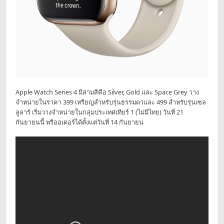
Apple Watch Series 4 มีสามสีคือ Silver, Gold และ Space Grey วาง
จำหน่ายในราคา 399 เหรียญสำหรับรุ่นธรรมดาและ 499 สำหรับรุ่นเซล
ลูลาร์ เริ่มวางจำหน่ายในกลุ่มประเทศเทียร์ 1 (ไม่มีไทย) วันที่ 21
กันยายนนี้ พรีออเดอร์ได้ตั้งแต่วันที่ 14 กันยายน