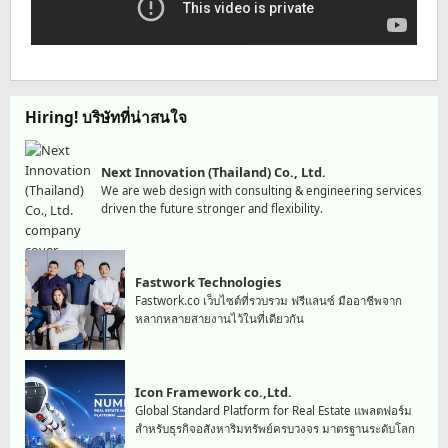
Hiring! บริษัทที่น่าสนใจ
Next Innovation (Thailand) Co., Ltd.
We are web design with consulting & engineering services
driven the future stronger and flexibility.
Fastwork Technologies
Fastwork.co เว็บไซต์ที่รวบรวม ฟรีแลนซ์ มืออาชีพจาก
หลากหลายสายงานไว้ในที่เดียวกัน
Icon Framework co.,Ltd.
Global Standard Platform for Real Estate แพลตฟอร์ม
สำหรับธุรกิจอสังหาริมทรัพย์ครบวงจร มาตรฐานระดับโลก